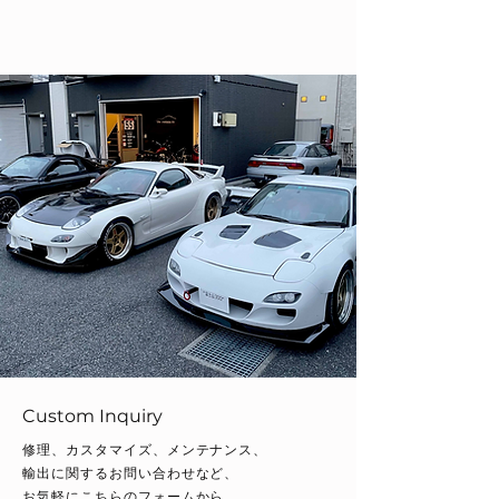
Custom Inquiry
修理、カスタマイズ、メンテナンス、
輸出に関するお問い合わせなど、
お気軽にこちらのフォームから