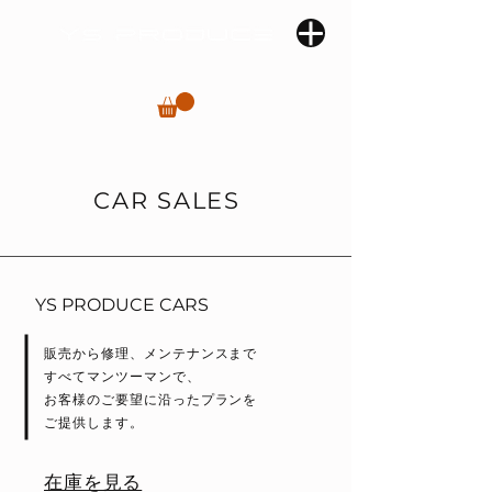
CAR SALES
YS PRODUCE CARS
販売から修理、メンテナンスまで
すべてマンツーマンで、
お客様のご要望に沿ったプランを
ご提供します。
在庫を見る