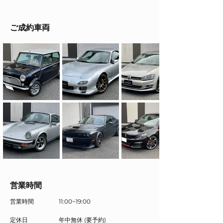
ご成約車両
営業時間
営業時間
11:00~19:00
定休日
年中無休 (要予約)