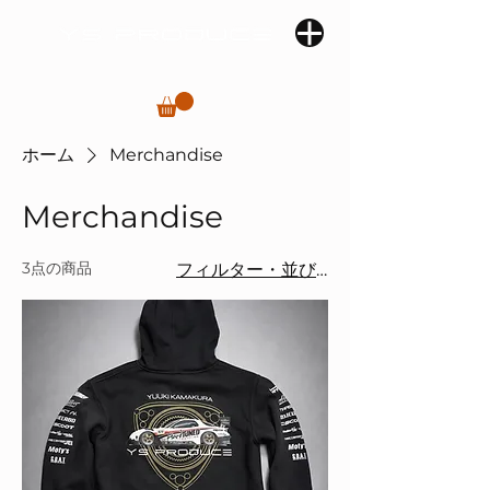
ホーム
Merchandise
Merchandise
3点の商品
フィルター・並び替え